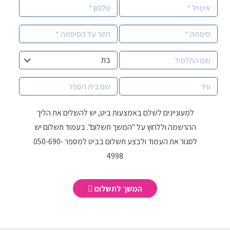
למעוניינים לשלם באמצעות ביט, יש להשלים את הליך
ההרשמה וללחוץ על "המשך תשלום". בעמוד תשלום יש
לסגור את העמוד ולבצע תשלום בביט למספר 050-690-
4998
המשך לתשלום