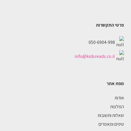
פרטי התקשרות
050-6904-998
info@kidsreads.co.il
מפת אתר
אודות
המלצות
שאלות ותשובות
טיפים ומאמרים