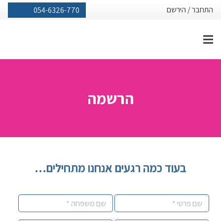
התחבר
/
הירשם
054-6326-770
הרשמה
בעוד כמה רגעים אנחנו מתחילים…