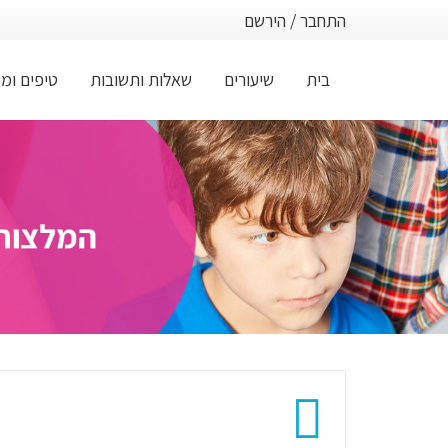
התחבר
/
הירשם
בית
שיעורים
שאלות ותשובות
טיפים ומ