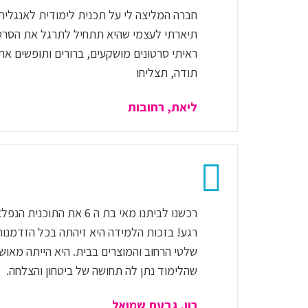
תיארתי לעצמי שהיא תתחיל לתרגל את הסרטונ
ראיתי סרטונים מושקעים, ברורים ותופשים א
תודה, תצליחו
ליאת, רחובות
רכשנו לביתנו מאי בת ה 6 את ה
רגע! בזכות הלמידה היא זיהתה בכל הזדמנות
שלטי הרחוב והמוצרים בבית. היא הייתה מאושר
שהלימוד נתן לה תחושה של ביטחון והצלחה.
רון, גבעת שמואל