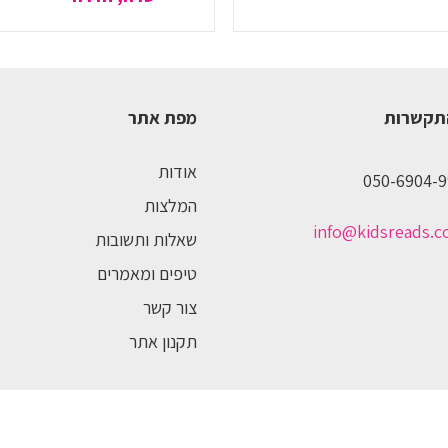
תקשרות
מפת אתר
אודות
050-6904-9
המלצות
info@kidsreads.co
שאלות ותשובות
טיפים ומאמרים
צור קשר
תקנון אתר