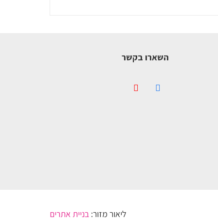
השארו בקשר
ליאור מזור:
בניית אתרים