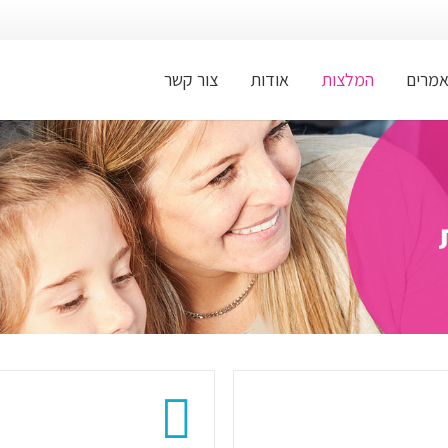
אמרים
המלצות
אודות
צור קשר